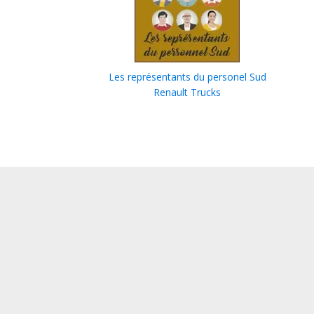
Les représentants du personel Sud
Renault Trucks