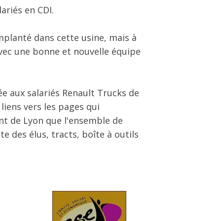
ariés en CDI.
mplanté dans cette usine, mais à
vec une bonne et nouvelle équipe
e aux salariés Renault Trucks de
 liens vers les pages qui
nt de Lyon que l'ensemble de
te des élus, tracts, boîte à outils