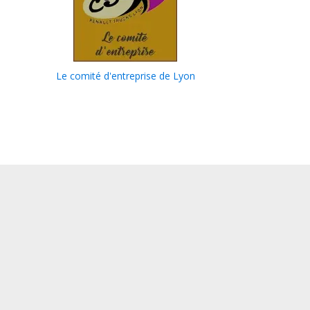
Le comité d'entreprise de Lyon