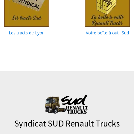
Les tracts de Lyon
Votre boîte à outil Sud
Syndicat SUD Renault Trucks