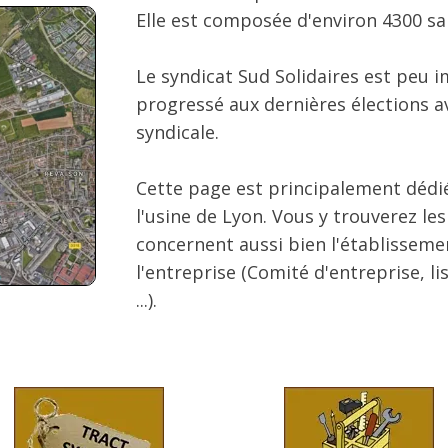
Elle est composée d'environ 4300 sal
Le syndicat Sud Solidaires est peu i
progressé aux dernières élections a
syndicale.
Cette page est principalement dédié
l'usine de Lyon. Vous y trouverez les
concernent aussi bien l'établisseme
l'entreprise (Comité d'entreprise, lis
...).