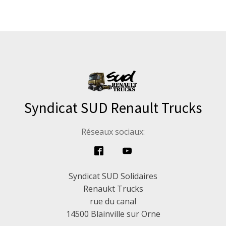
Syndicat SUD Renault Trucks
Réseaux sociaux:
Syndicat SUD Solidaires
Renaukt Trucks
rue du canal
14500 Blainville sur Orne