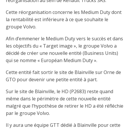
réorganisation au sein de Renault Trucks SAS.
Cette réorganisation concerne les Medium Duty dont
la rentabilité est inférieure à ce que souhaite le
groupe Volvo.
Afin d’emmener le Medium Duty vers le succès et dans
les objectifs du « Target image », le groupe Volvo a
décidé de créer une nouvelle entité (Business Units)
qui se nomme « Européan Medium Duty ».
Cette entité fait sortir le site de Blainville sur Orne de
GTO pour devenir une petite entité à part.
Sur le site de Blainville, le HD (P2683) reste quand
même dans le périmètre de cette nouvelle entité
malgré que l’hypothèse de retirer le HD a été réfléchie
par le groupe Volvo.
Il y aura une équipe GTT dédié à Blainville pour cette