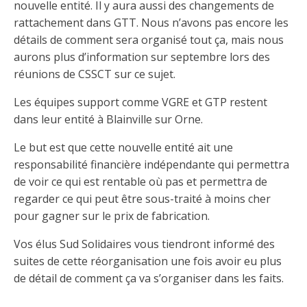
nouvelle entité. Il y aura aussi des changements de
rattachement dans GTT. Nous n’avons pas encore les
détails de comment sera organisé tout ça, mais nous
aurons plus d’information sur septembre lors des
réunions de CSSCT sur ce sujet.
Les équipes support comme VGRE et GTP restent
dans leur entité à Blainville sur Orne.
Le but est que cette nouvelle entité ait une
responsabilité financière indépendante qui permettra
de voir ce qui est rentable où pas et permettra de
regarder ce qui peut être sous-traité à moins cher
pour gagner sur le prix de fabrication.
Vos élus Sud Solidaires vous tiendront informé des
suites de cette réorganisation une fois avoir eu plus
de détail de comment ça va s’organiser dans les faits.