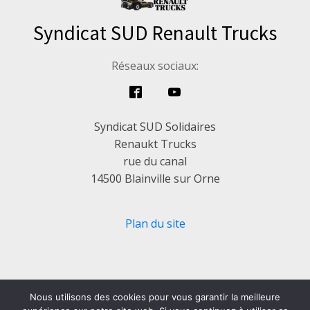
Syndicat SUD Renault Trucks
Réseaux sociaux:
Syndicat SUD Solidaires
Renaukt Trucks
rue du canal
14500 Blainville sur Orne
Plan du site
Nous utilisons des cookies pour vous garantir la meilleure
Politique de confidentialité