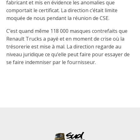
fabricant et mis en évidence les anomalies que
comportait le certificat. La direction c’était limite
moquée de nous pendant la réunion de CSE.
C’est quand même 118 000 masques contrefaits que
Renault Trucks a payé et en moment de crise où la
trésorerie est mise à mal. La direction regarde au
niveau juridique ce qu’elle peut faire pour essayer de
se faire indemniser par le fournisseur.