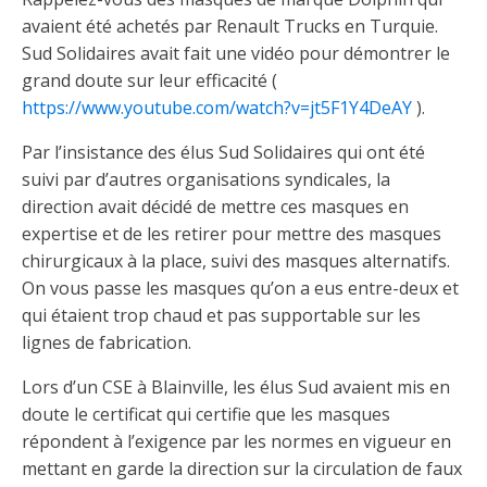
avaient été achetés par Renault Trucks en Turquie.
Sud Solidaires avait fait une vidéo pour démontrer le
grand doute sur leur efficacité (
https://www.youtube.com/watch?v=jt5F1Y4DeAY
).
Par l’insistance des élus Sud Solidaires qui ont été
suivi par d’autres organisations syndicales, la
direction avait décidé de mettre ces masques en
expertise et de les retirer pour mettre des masques
chirurgicaux à la place, suivi des masques alternatifs.
On vous passe les masques qu’on a eus entre-deux et
qui étaient trop chaud et pas supportable sur les
lignes de fabrication.
Lors d’un CSE à Blainville, les élus Sud avaient mis en
doute le certificat qui certifie que les masques
répondent à l’exigence par les normes en vigueur en
mettant en garde la direction sur la circulation de faux