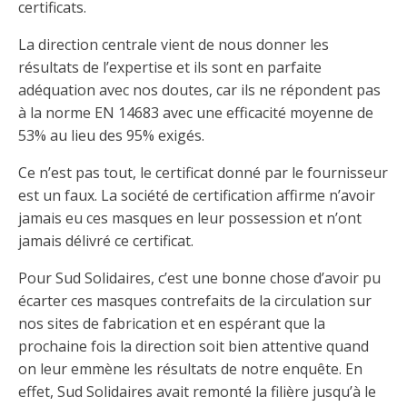
certificats.
La direction centrale vient de nous donner les
résultats de l’expertise et ils sont en parfaite
adéquation avec nos doutes, car ils ne répondent pas
à la norme EN 14683 avec une efficacité moyenne de
53% au lieu des 95% exigés.
Ce n’est pas tout, le certificat donné par le fournisseur
est un faux. La société de certification affirme n’avoir
jamais eu ces masques en leur possession et n’ont
jamais délivré ce certificat.
Pour Sud Solidaires, c’est une bonne chose d’avoir pu
écarter ces masques contrefaits de la circulation sur
nos sites de fabrication et en espérant que la
prochaine fois la direction soit bien attentive quand
on leur emmène les résultats de notre enquête. En
effet, Sud Solidaires avait remonté la filière jusqu’à le