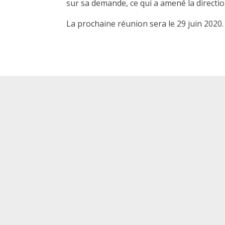
sur sa demande, ce qui a amené la direction
La prochaine réunion sera le 29 juin 2020.