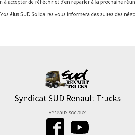
 à accepter de réfléchir et d’en reparler à la prochaine réun
 Vos élus SUD Solidaires vous informera des suites des négo
Syndicat SUD Renault Trucks
Réseaux sociaux: