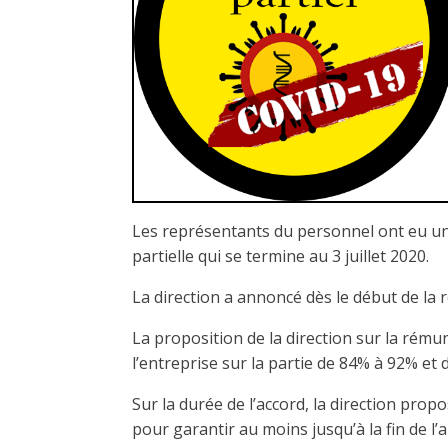
Les représentants du personnel ont eu une 
partielle qui se termine au 3 juillet 2020.
La direction a annoncé dès le début de la r
La proposition de la direction sur la rém
l’entreprise sur la partie de 84% à 92% et 
Sur la durée de l’accord, la direction pro
pour garantir au moins jusqu’à la fin de l’