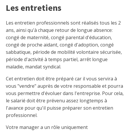
Les entretiens
Les entretien professionnels sont réalisés tous les 2
ans, ainsi qu'à chaque retour de longue absence:
congé de maternité, congé parental d'éducation,
congé de proche aidant, congé d'adoption, congé
sabbatique, période de mobilité volontaire sécurisée,
période d'activité à temps partiel, arrêt longue
maladie, mandat syndical.
Cet entretien doit être préparé car il vous servira à
vous "vendre" auprès de votre responsable et pourra
vous permettre d'évoluer dans l'entreprise. Pour cela,
le salarié doit être prévenu assez longtemps à
l'avance pour qu'il puisse préparer son entretien
professionnel.
Votre manager a un rôle uniquement