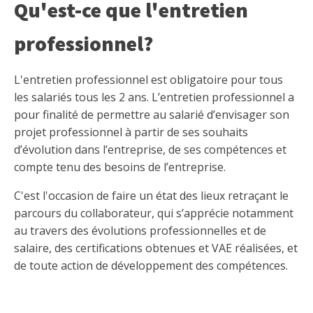
Qu'est-ce que l'entretien
professionnel?
L'entretien professionnel est obligatoire pour tous
les salariés tous les 2 ans. L’entretien professionnel a
pour finalité de permettre au salarié d’envisager son
projet professionnel à partir de ses souhaits
d’évolution dans l’entreprise, de ses compétences et
compte tenu des besoins de l’entreprise.
C'est l'occasion de faire un état des lieux retraçant le
parcours du collaborateur, qui s’apprécie notamment
au travers des évolutions professionnelles et de
salaire, des certifications obtenues et VAE réalisées, et
de toute action de développement des compétences.