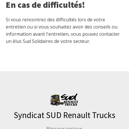
En cas de difficultés!
Si vous rencontrez des difficultés lors de votre
entretien ou si vous souhaitez avoir des conseils ou
information avant l'entretien, vous pouvez contacter
un élus Sud Solidaires de votre secteur.
Syndicat SUD Renault Trucks
Réseaux sociaux: