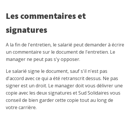
Les commentaires et
signatures
A la fin de l'entretien, le salarié peut demander à écrire
un commentaire sur le document de l'entretien. Le
manager ne peut pas s'y opposer.
Le salarié signe le document, sauf s'il n'est pas
d'accord avec ce qui a été retranscrit dessus. Ne pas
signer est un droit. Le manager doit vous délivrer une
copie avec les deux signatures et Sud Solidaires vous
conseil de bien garder cette copie tout au long de
votre carrière.