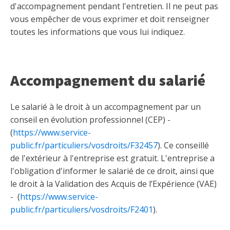
d'accompagnement pendant l'entretien. Il ne peut pas
vous empêcher de vous exprimer et doit renseigner
toutes les informations que vous lui indiquez.
Accompagnement du salarié
Le salarié à le droit à un accompagnement par un
conseil en évolution professionnel (CEP) -
(
https://www.service-
public.fr/particuliers/vosdroits/F32457
). Ce conseillé
de l'extérieur à l'entreprise est gratuit. L'entreprise a
l'obligation d'informer le salarié de ce droit, ainsi que
le droit à la Validation des Acquis de l’Expérience (VAE)
- (
https://www.service-
public.fr/particuliers/vosdroits/F2401
).